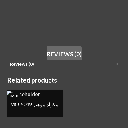
REVIEWS (0)
Reviews (0)
Related products
SOLD
OUT
MO-5019 مكواه موهير