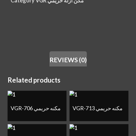
Category
VGR مكن ازله حريمي
REVIEWS (0)
Related products
VGR-713 مكنه حريمي
VGR-706 مكنه حريمي