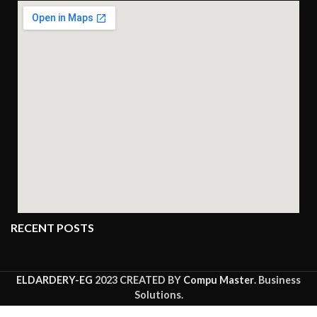
RECENT POSTS
ELDARDERY-EG
2023 CREATED BY
Compu Master
. Business
Solutions.