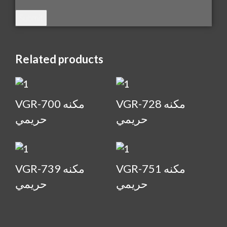
Related products
VGR-728 مكنه
VGR-700 مكنه
حريمي
حريمي
VGR-751 مكنه
VGR-739 مكنه
حريمي
حريمي