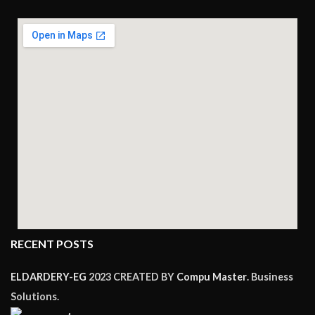
RECENT POSTS
ELDARDERY-EG
2023 CREATED BY
Compu Master
. Business
Solutions.