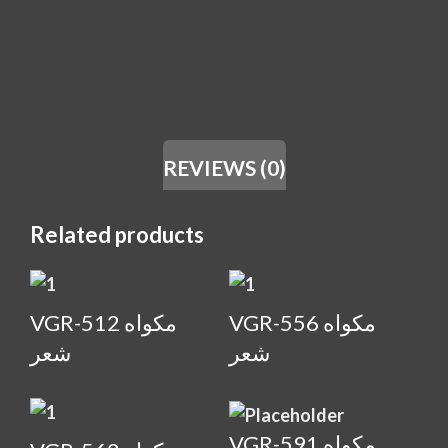
REVIEWS (0)
Related products
VGR-556 مكواه
VGR-512 مكواه
شعر
شعر
VGR-591 مكواه