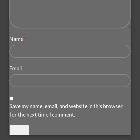
Name
*
Email
*
Save my name, email, and website in this browser
for the next time I comment.