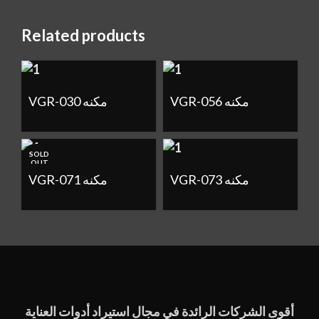
Related products
VGR-056 مكنه
VGR-030 مكنه
SOLD
OUT
VGR-073 مكنه
VGR-071 مكنه
أقوى الشركات الرائدة في مجال استيراد أدوات العناية