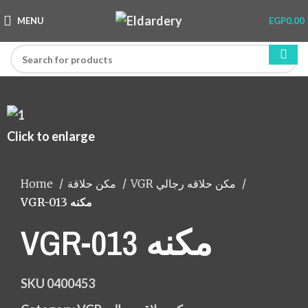
MENU
EGP
0.00
Click to enlarge
Home
مكن حلاقة
VGR مكن حلاقه رجالي
VGR-013 مكنه
VGR-013 مكنه
SKU
0400453