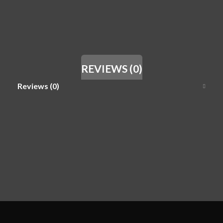
REVIEWS (0)
Reviews (0)