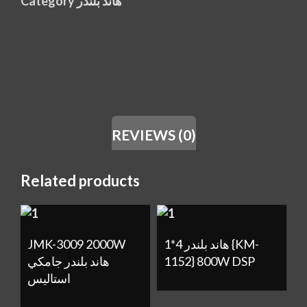
Category
هاند بلندر
REVIEWS (0)
Related products
JMK-3009 2000W
هاند بلندر 4*1 {KM-
هاند بلندر جامكي
1152} 800W DSP
استاليس