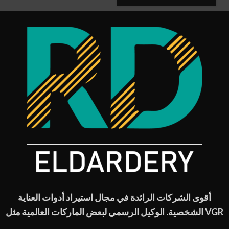
أقوى الشركات الرائدة في مجال استيراد أدوات العناية
الشخصية. الوكيل الرسمي لبعض الماركات العالمية مثل VGR