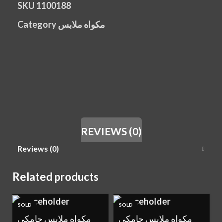
SKU
1100188
Category
مكواه ملابس
REVIEWS (0)
Reviews (0)
Related products
SOLD
SOLD
OUT
OUT
مكواه ملابس جامكي
مكواه ملابس جامكي