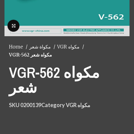
Click to enlarge
Home
مكواة شعر
VGR مكواه
VGR-562 مكواه شعر
VGR-562 مكواه
شعر
SKU
0200139
Category
VGR مكواه