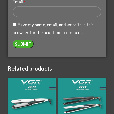
Email
*
Save my name, email, and website in this
browser for the next time I comment.
Related products