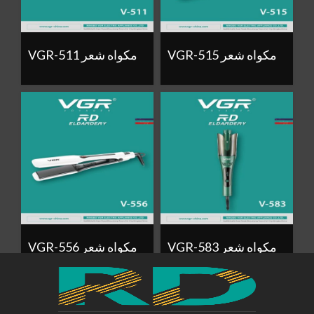
VGR-515 مكواه شعر
VGR-511 مكواه شعر
VGR-583 مكواه شعر
VGR-556 مكواه شعر