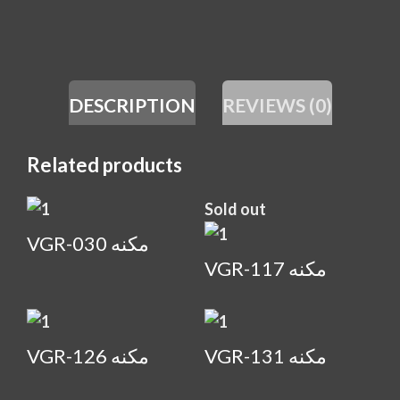
DESCRIPTION
REVIEWS (0)
Related products
Sold out
VGR-030 مكنه
VGR-117 مكنه
VGR-131 مكنه
VGR-126 مكنه