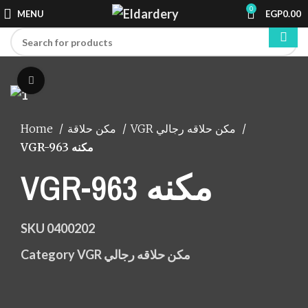
0
MENU
EGP
0.00
Click to enlarge
Home
مكن حلاقة
VGR مكن حلاقه رجالي
VGR-963 مكنه
VGR-963 مكنه
SKU
0400202
Category
VGR مكن حلاقه رجالي