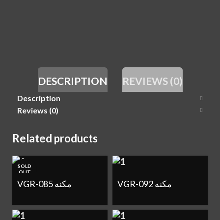
DESCRIPTION
REVIEWS (0)
Description
Reviews (0)
Related products
SOLD
OUT
VGR-092 مكنه
VGR-085 مكنه