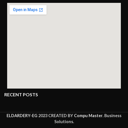
RECENT POSTS
ELDARDERY-EG
2023 CREATED BY
Compu Master
. Business
Solutions.