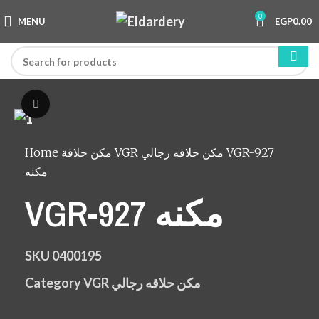
0
MENU
EGP
0.00
Click to enlarge
Home
مكن حلاقة
VGR مكن حلاقه رجالي
VGR-927
مكنه
VGR-927 مكنه
SKU
0400195
Category
VGR مكن حلاقه رجالي