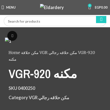
0
MENU
EGP
0.00
Click to enlarge
Home
مكن حلاقة
VGR مكن حلاقه رجالي
VGR-920
مكنه
VGR-920 مكنه
SKU
0400250
Category
VGR مكن حلاقه رجالي