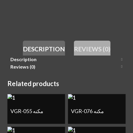
DESCRIPTION
REVIEWS (0)
Description
Reviews (0)
Related products
VGR-076 مكنه
VGR-055 مكنه