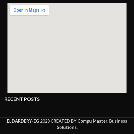
RECENT POSTS
ELDARDERY-EG
2023 CREATED BY
Compu Master
. Business
Solutions.