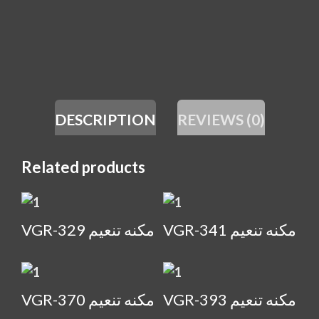
DESCRIPTION
REVIEWS (0)
Related products
VGR-341 مكنه تنعيم
VGR-329 مكنه تنعيم
VGR-393 مكنه تنعيم
VGR-370 مكنه تنعيم