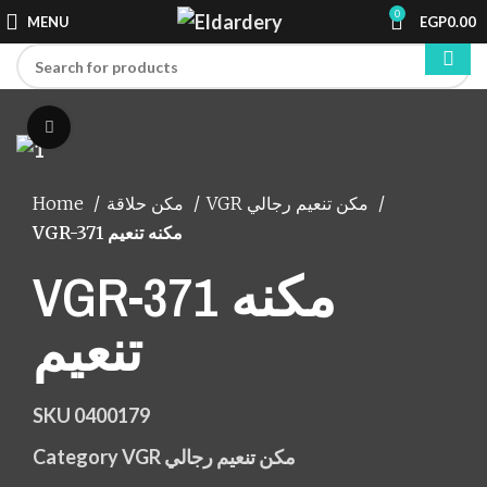
0
MENU
EGP
0.00
Click to enlarge
Home
مكن حلاقة
VGR مكن تنعيم رجالي
VGR-371 مكنه تنعيم
VGR-371 مكنه
تنعيم
SKU
0400179
Category
VGR مكن تنعيم رجالي