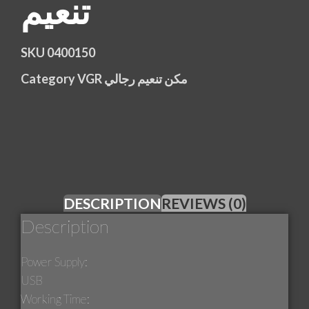
تنعيم
SKU
0400150
Category
VGR مكن تنعيم رجالي
DESCRIPTION
REVIEWS (0)
Description
Power Supply:
USB
Working Time: