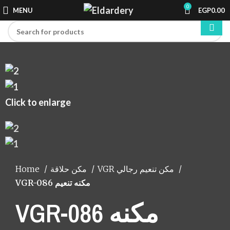
0
MENU
EGP
0.00
Click to enlarge
Home
مكن حلاقة
VGR مكن تنعيم رجالي
VGR-086 مكنه تنعيم
VGR-086 مكنه