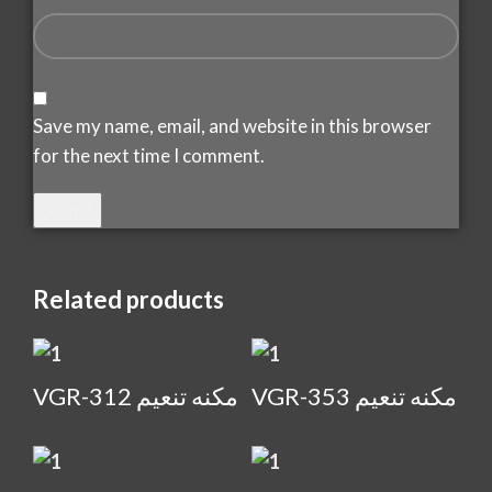
Save my name, email, and website in this browser
for the next time I comment.
Related products
VGR-353 مكنه تنعيم
VGR-312 مكنه تنعيم