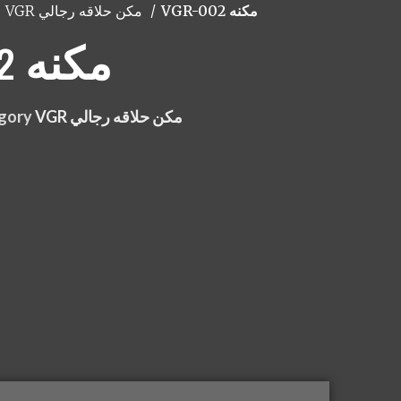
VGR-002 مكنه
VGR مكن حلاقه رجالي
VGR-002 مكنه
gory
VGR مكن حلاقه رجالي