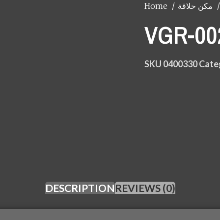
Home
مكن حلاقة
SKU
0400330
Cate
DESCRIPTION
REVIEWS (0)