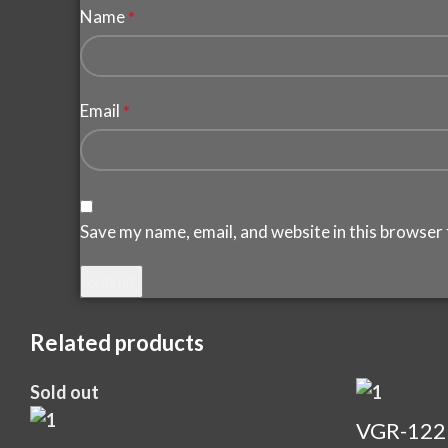
Name
*
Email
*
Save my name, email, and website in this browser 
Related products
Sold out