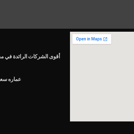
أقوى الشركات الرائدة في مج
عماره سعد 