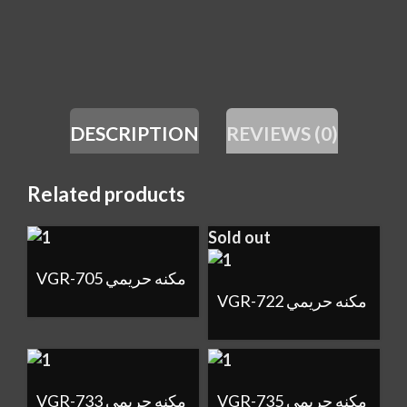
DESCRIPTION
REVIEWS (0)
Related products
Sold out
VGR-705 مكنه حريمي
VGR-722 مكنه حريمي
VGR-735 مكنه حريمي
VGR-733 مكنه حريمي