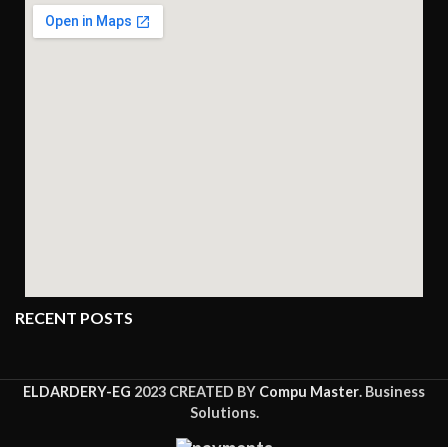
RECENT POSTS
ELDARDERY-EG
2023 CREATED BY
Compu Master
. Business
Solutions.