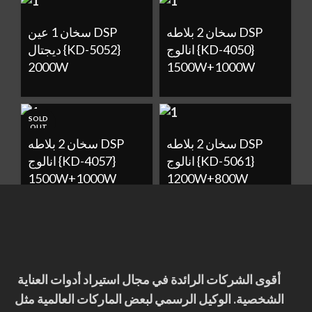
سخان 2 بلاطه DSP
سخان 1 عين DSP
انالوج {KD-4050}
ديجتال {KD-5052}
2000W
1500W+1000W
SOLD
OUT
سخان 2 بلاطه DSP
سخان 2 بلاطه DSP
انالوج {KD-5061}
انالوج {KD-4057}
1500W+1000W
1200W+800W
أقوى الشركات الرائدة في مجال استيراد أدوات العناية
الشخصية. الوكيل الرسمي لبعض الماركات العالمية مثل