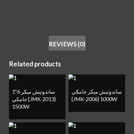
REVIEWS (0)
Related products
ساندوتيش ميكر جامكي
ساندوتيش ميكر 6*1
جامكي {JMK-2013}
{JMK-2006} 1000W
1500W