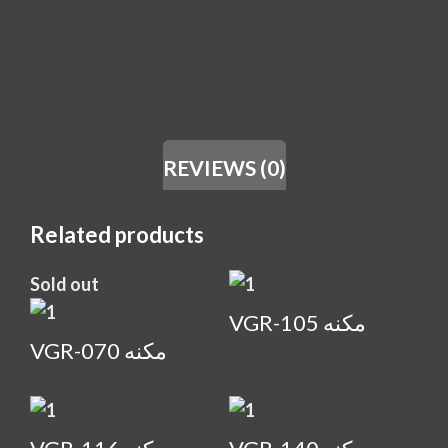
REVIEWS (0)
Related products
Sold out
VGR-105 مكنه
VGR-070 مكنه