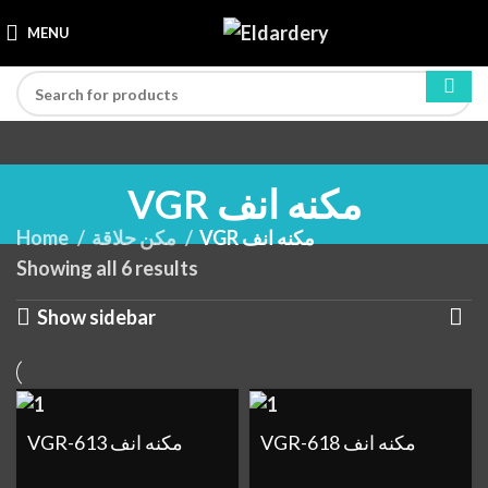
MENU
VGR مكنه انف
Home
مكن حلاقة
VGR مكنه انف
Showing all 6 results
Show sidebar
VGR-618 مكنه انف
VGR-613 مكنه انف