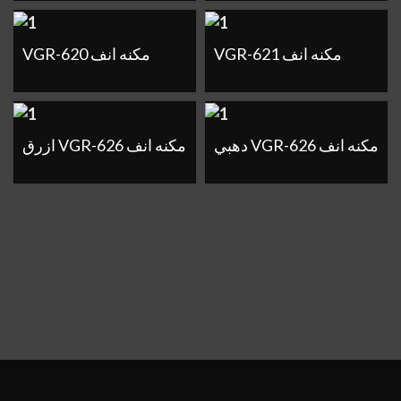
VGR-621 مكنه انف
VGR-620 مكنه انف
دهبي VGR-626 مكنه انف
ازرق VGR-626 مكنه انف